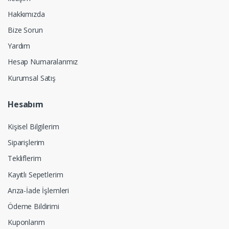
Hakkımızda
Bize Sorun
Yardım
Hesap Numaralarımız
Kurumsal Satış
Hesabım
Kişisel Bilgilerim
Siparişlerim
Tekliflerim
Kayıtlı Sepetlerim
Arıza-İade İşlemleri
Ödeme Bildirimi
Kuponlarım