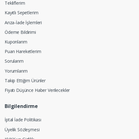
Tekliflerim
Kayıtlı Sepetlerim
Arıza-İade İşlemleri
Ödeme Bildirimi
Kuponlarım
Puan Hareketlerim
Sorularım
Yorumlarım
Takip Ettiğim Ürünler
Fiyatı Düşünce Haber Verilecekler
Bilgilendirme
İptal İade Politikası
Üyelik Sözleşmesi