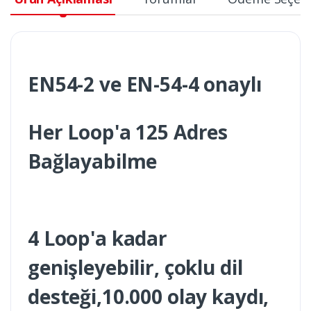
EN54-2 ve EN-54-4 onaylı
Her Loop'a 125 Adres
Bağlayabilme
4 Loop'a kadar
genişleyebilir, çoklu dil
desteği,10.000 olay kaydı,