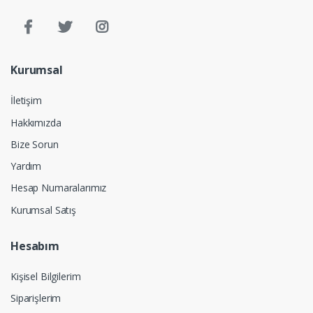
Kurumsal
İletişim
Hakkımızda
Bize Sorun
Yardım
Hesap Numaralarımız
Kurumsal Satış
Hesabım
Kişisel Bilgilerim
Siparişlerim