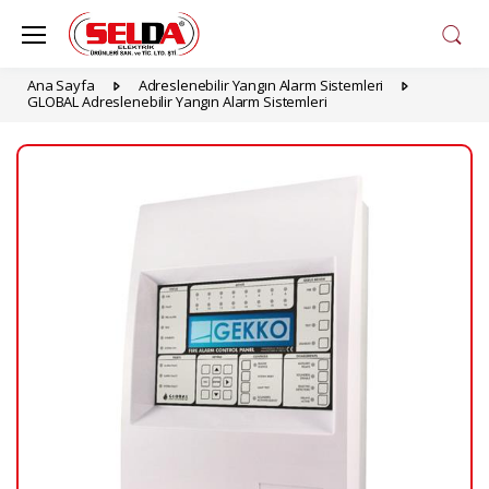
Ana Sayfa
Adreslenebilir Yangın Alarm Sistemleri
GLOBAL Adreslenebilir Yangın Alarm Sistemleri