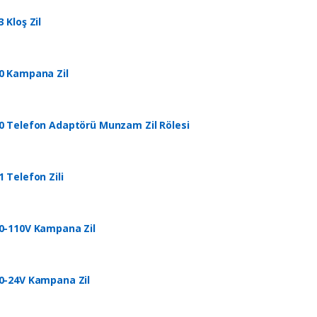
 Kloş Zil
0 Kampana Zil
0 Telefon Adaptörü Munzam Zil Rölesi
1 Telefon Zili
0-110V Kampana Zil
0-24V Kampana Zil