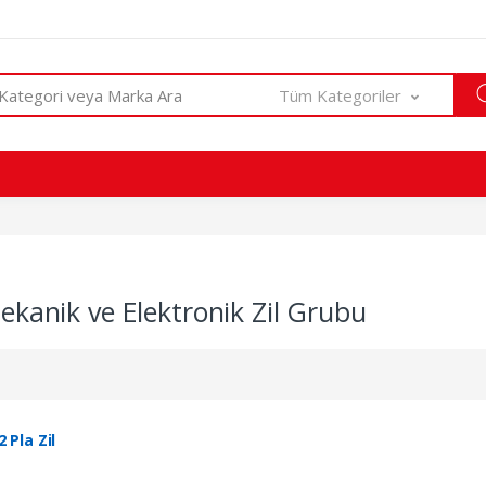
Tüm Kategoriler
kanik ve Elektronik Zil Grubu
 Pla Zil