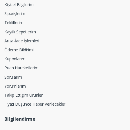
Kişisel Bilgilerim
Siparişlerim
Tekliflerim
Kayıtlı Sepetlerim
Arıza-İade İşlemleri
Ödeme Bildirimi
Kuponlarım
Puan Hareketlerim
Sorularım
Yorumlarım
Takip Ettiğim Ürünler
Fiyatı Düşünce Haber Verilecekler
Bilgilendirme