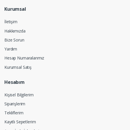
Kurumsal
İletişim
Hakkımızda
Bize Sorun
Yardım
Hesap Numaralarımız
Kurumsal Satış
Hesabım
Kişisel Bilgilerim
Siparişlerim
Tekliflerim
Kayıtlı Sepetlerim