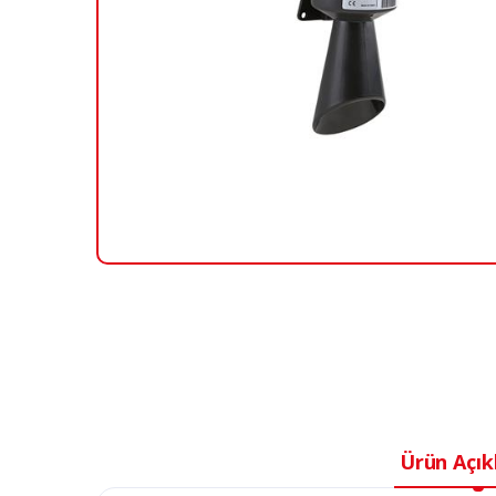
Ürün Açık