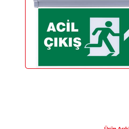
Ürün Açık