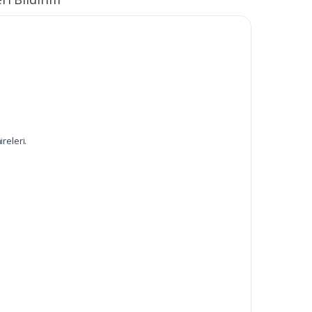
ireleri.