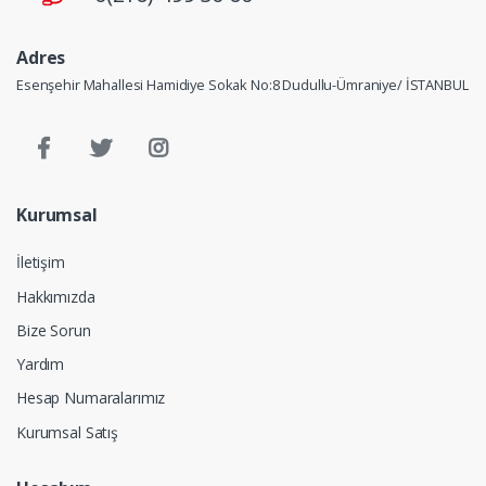
Adres
Esenşehir Mahallesi Hamidiye Sokak No:8 Dudullu-Ümraniye/ İSTANBUL
Kurumsal
İletişim
Hakkımızda
Bize Sorun
Yardım
Hesap Numaralarımız
Kurumsal Satış