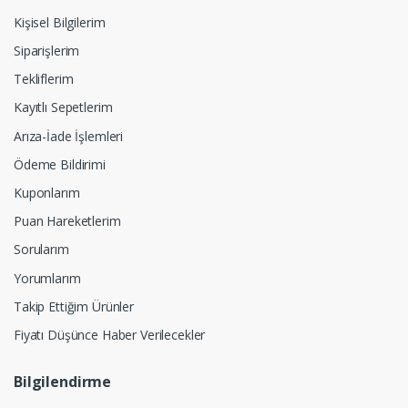
Kişisel Bilgilerim
Siparişlerim
Tekliflerim
Kayıtlı Sepetlerim
Arıza-İade İşlemleri
Ödeme Bildirimi
Kuponlarım
Puan Hareketlerim
Sorularım
Yorumlarım
Takip Ettiğim Ürünler
Fiyatı Düşünce Haber Verilecekler
Bilgilendirme