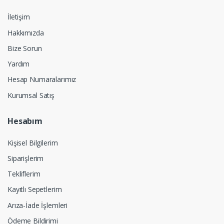
İletişim
Hakkımızda
Bize Sorun
Yardım
Hesap Numaralarımız
Kurumsal Satış
Hesabım
Kişisel Bilgilerim
Siparişlerim
Tekliflerim
Kayıtlı Sepetlerim
Arıza-İade İşlemleri
Ödeme Bildirimi