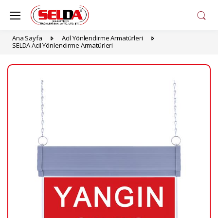
Ana Sayfa
Acil Yönlendirme Armatürleri
SELDA Acil Yönlendirme Armatürleri