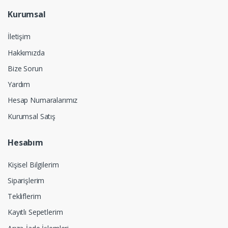
Kurumsal
İletişim
Hakkımızda
Bize Sorun
Yardım
Hesap Numaralarımız
Kurumsal Satış
Hesabım
Kişisel Bilgilerim
Siparişlerim
Tekliflerim
Kayıtlı Sepetlerim