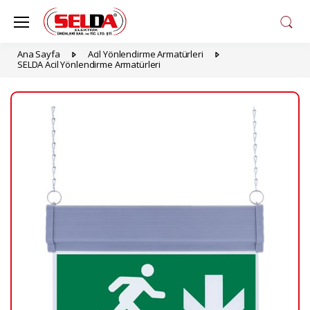
Ana Sayfa
Acil Yönlendirme Armatürleri
SELDA Acil Yönlendirme Armatürleri