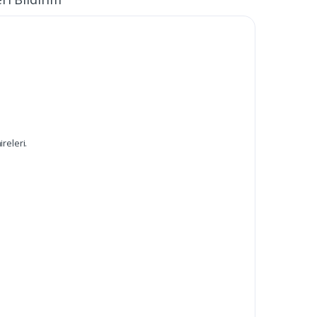
ireleri.