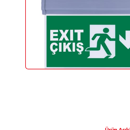
Ürün Açık