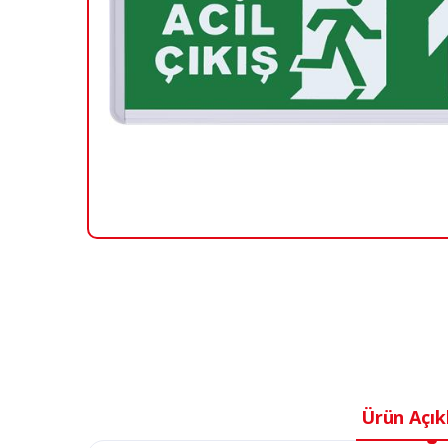
Ürün Açık